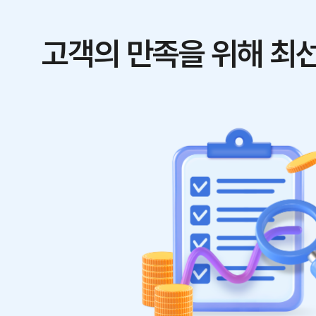
고객의 만족을 위해 최