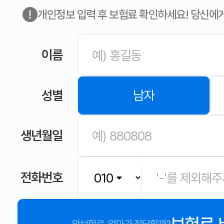
개인정보 입력 후 보험료 확인하세요! 당신에
이름
성별
남자
생년월일
전화번호