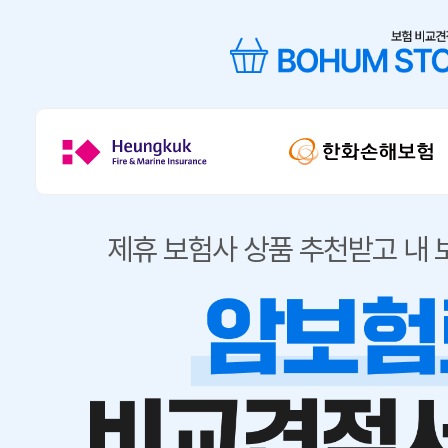
제휴 보험사 상품 추천받고 내