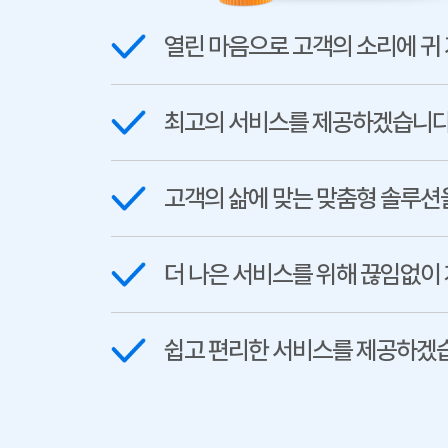
열린 마음으로 고객의 소리에 귀
최고의 서비스를 제공하겠습니다
고객의 삶에 맞는 맞춤형 솔루션
더 나은 서비스를 위해 끊임없이
쉽고 편리한 서비스를 제공하겠